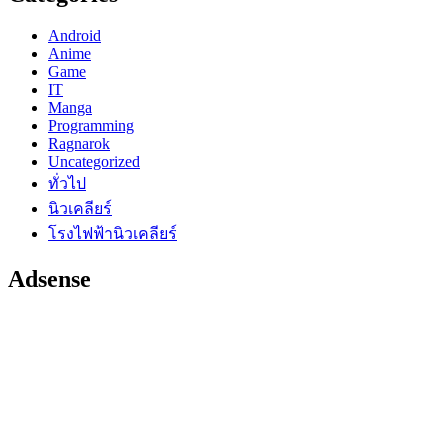
Android
Anime
Game
IT
Manga
Programming
Ragnarok
Uncategorized
ทั่วไป
นิวเคลียร์
โรงไฟฟ้านิวเคลียร์
Adsense