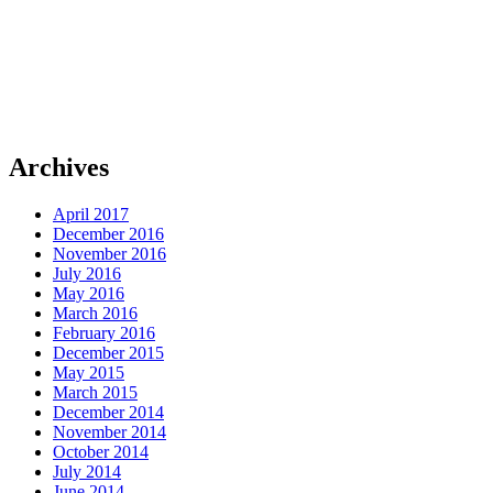
Archives
April 2017
December 2016
November 2016
July 2016
May 2016
March 2016
February 2016
December 2015
May 2015
March 2015
December 2014
November 2014
October 2014
July 2014
June 2014