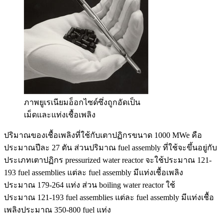
ภาพยูเรเนียมอ็อกไซด์ซึ่งถูกอัดเป็น
เม็ดและแท่งเชื้อเพลิง
ปริมาณของเชื้อเพลิงที่ใช้กับเตาปฏิกรขนาด 1000 MWe คือ
ประมาณปีละ 27 ตัน ส่วนปริมาณ fuel assembly ที่ใช้จะขึ้นอยู่กับ
ประเภทเตาปฏิกร pressurized water reactor จะใช้ประมาณ 121-
193 fuel assemblies แต่ละ fuel assembly มีแท่งเชื้อเพลิง
ประมาณ 179-264 แท่ง ส่วน boiling water reactor ใช้
ประมาณ 121-193 fuel assemblies แต่ละ fuel assembly มีแท่งเชื้อ
เพลิงประมาณ 350-800 fuel แท่ง