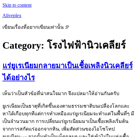
Skip to content
Aliveplex
เขียนเรื่องที่อยากเขียนเท่านั้น :P
Category: โรงไฟฟ้านิวเคลียร์
แร่ยูเรเนียมกลายมาเป็นเชื้อเพลิงนิวเคลียร์
ได้อย่างไร
เห็นว่าเป็นหัวข้อที่น่าสนใจมาก จึงแปลมาให้อ่านกันครับ
ยูเรเนียมเป็นธาตุที่เกิดขึ้นเองตามธรรมชาติบนเปลืองโลกและ
หาได้เกือบทุกทีแต่การทำเหมืองแร่ยูเรเนียมจะทำแค่ในพื้นที่ๆ มี
เป็นจำนวนมาก การเปลี่ยนแร่ยูเรเนียมมาเป็นเชื้อเพลิงเริ่มต้น
จากการสกัดแร่ออกจากหิน, เพิ่มสัดส่วนของไอโซโทป
ยูเรเนียม
จากนั้นทำเป็นเม็ดกลมๆ และใส่เข้าไปในแท่งเชื้อ