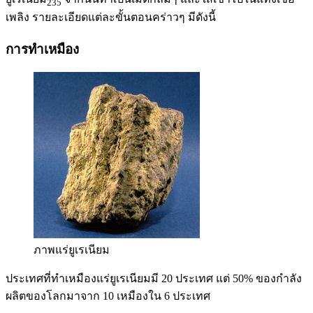
235
เพลิง รายละเอียดแต่ละขั้นตอนคร่าวๆ มีดังนี้
การทำเหมือง
ภาพแร่ยูเรเนียม
ประเทศที่ทำเหมืองแร่ยูเรเนียมมี 20 ประเทศ แต่ 50% ของกำลัง
ผลิตของโลกมาจาก 10 เหมืองใน 6 ประเทศ