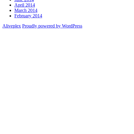
April 2014
March 2014
February 2014
Aliveplex
Proudly powered by WordPress