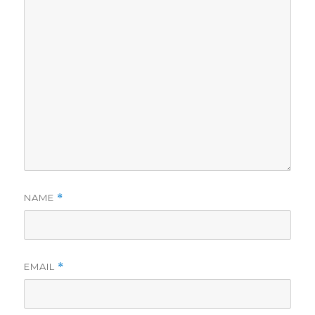
NAME
*
EMAIL
*