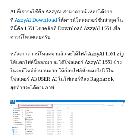
AI ที่เราจะใช้คือ AzzyAI สามาดาวน์โหลดได้จาก
ที่
AzzyAI Download
ให้ดาวน์โหลดเวอร์ชั่นล่าสุด ใน
ที่นี้คือ 1.551 โดยคลิกที่ Download AzzyAI 1.551 เพื่อ
ดาวน์โหลดเลยครับ
หลังจากดาวน์โหลดมาแล้ว จะได้ไฟล์ AzzyAI 1.551.zip
ให้แตกไฟล์นี้ออกมา จะได้โฟลเดอร์ AzzyAI 1.551 ข้าง
ในจะมีไฟล์จำนวนมาก ให้ก็อบไฟล์ทั้งหมดไปไว้ใน
โฟลเดอร์ AI/USER_AI ในโฟเดอร์ที่ลง Ragnarok
สุดท้ายจะได้ตามภาพ