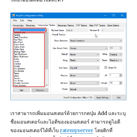
เราสามารถเพิ่มมอนสเตอร์ด้วยการกดปุ่ม Add และระบุ
ชื่อมอนสเตอร์และไอดีของมอนสเตอร์ สามารถดูไอดี
ของมอนสเตอร์ได้ที่เว็บ
ratemyserver
โดยติกที่