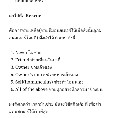
สกิลเลเวลเท่านี้
ต่อไปคือ
Rescue
คือการช่วยเหลือ(ช่วยตีมอนสเตอร์ให้เมื่อสิ่งนั้นถูกม
อนสเตอร์โจมตี) ตั้งค่าได้ 6 แบบ ดังนี้
Never ไม่ช่วย
Friend ช่วยเพื่อนในปาตี้
Owner ช่วยเจ้าของ
Owner’s merc ช่วยทหารเจ้าของ
Self(homunculus) ช่วยตัวโฮมุนเอง
All of the above ช่วยทุกอย่างที่กล่าวมาข้างบน
ผมสังเกตว่า เวลามันช่วย มันจะใช้สกิลเต็มที่ เพื่อฆ่า
มอนสเตอร์ให้เร็วที่สุด