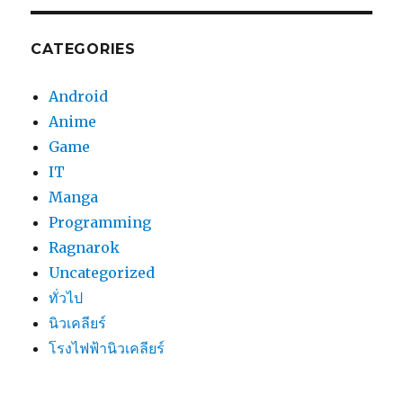
CATEGORIES
Android
Anime
Game
IT
Manga
Programming
Ragnarok
Uncategorized
ทั่วไป
นิวเคลียร์
โรงไฟฟ้านิวเคลียร์