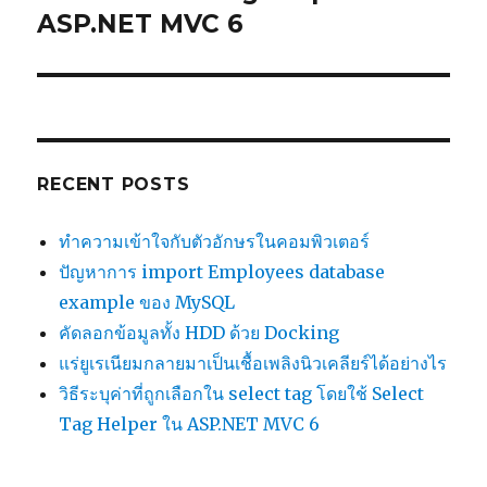
ASP.NET MVC 6
RECENT POSTS
ทำความเข้าใจกับตัวอักษรในคอมพิวเตอร์
ปัญหาการ import Employees database
example ของ MySQL
คัดลอกข้อมูลทั้ง HDD ด้วย Docking
แร่ยูเรเนียมกลายมาเป็นเชื้อเพลิงนิวเคลียร์ได้อย่างไร
วิธีระบุค่าที่ถูกเลือกใน select tag โดยใช้ Select
Tag Helper ใน ASP.NET MVC 6