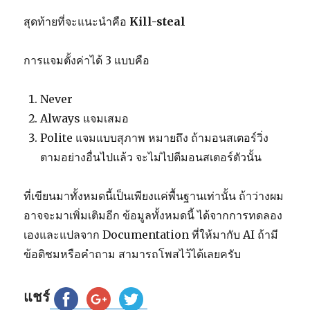
สุดท้ายที่จะแนะนำคือ
Kill-steal
การแจมตั้งค่าได้ 3 แบบคือ
Never
Always แจมเสมอ
Polite แจมแบบสุภาพ หมายถึง ถ้ามอนสเตอร์วิ่ง
ตามอย่างอื่นไปแล้ว จะไม่ไปตีมอนสเตอร์ตัวนั้น
ที่เขียนมาทั้งหมดนี้เป็นเพียงแค่พื้นฐานเท่านั้น ถ้าว่างผม
อาจจะมาเพิ่มเติมอีก ข้อมูลทั้งหมดนี้ ได้จากการทดลอง
เองและแปลจาก Documentation ที่ให้มากับ AI ถ้ามี
ข้อติชมหรือคำถาม สามารถโพสไว้ได้เลยครับ
แชร์