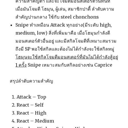
ความสำคัญต่ำ และจะโจมตีมอนสเตอร์ตัวนี้ทันที
เมื่อมันโจมตี โฮมุน, ผู้เล่น, สมาชิกปาตี้ ลำดับความ
สำคัญปานกลาง ใช้กับ steel chonchons
Snipe ทำเหมือน Attack ทุกอย่าง(มีระดับ high,
medium, low) สิ่งที่เพิ่มมาคือ เมื่อโฮมุนกำลังตี
มอนสเตอร์ตัวอื่นอยู่ และมีสกิลโจมตีที่เหมาะสมรวม
ถึงมี SP พอใช้สกิลและต้องไม่ได้กำลังจะใช้สกิลหมู่
โฮมุนจะใช้สกิลโจมตีมอนสเตอร์ที่มันไม่ได้กำลังสู้อยู่
1 ครั้ง
Snipe เหมาะสมกับสกิลอย่างเช่น Caprice
สรุปลำดับความสำคัญ
Attack – Top
React – Self
React – High
React – Medium