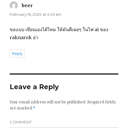
beer
says:
February 16, 2020 at 4:45 am
ขอแบบ เขียนเองได้ไหม ให้มันตีเฉยๆ ในไฟ ai ของ
raknarok อ่า
Reply
Leave a Reply
Your email address will not be published.
Required fields
are marked
*
COMMENT