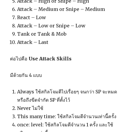
Attack – High or Snipe – High
Attack – Medium or Snipe – Medium
React – Low
Attack – Low or Snipe – Low
Tank or Tank & Mob
Attack – Last
ต่อไปคือ
Use Attack Skills
มีด้วยกัน 4 แบบ
Always ใช้สกิลโจมตีไปเรื่อยๆ จนกว่า SP จะหมด
หรือถึงขีดจำกัด SP ที่ตั้งไว้
Never ไม่ใช้
This many time: ใช้สกิลโจมตีจำนวนเท่านี้ครั้ง
once: level: ใช้สกิลโจมตีจำนวน 1 ครั้ง และใช้