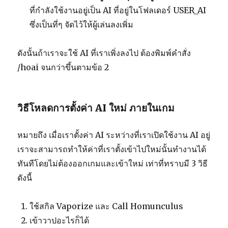
ที่กำลังใช้งานอยู่เป็น AI ที่อยู่ในโฟลเดอร์ USER_AI
ซึ่งเป็นที่ๆ จัดไว้ให้ผู้เล่นลงเพิ่ม
ดังนั้นถ้าเราจะใช้ AI ที่เราเพิ่งลงไป ต้องพิมพ์คำสั่ง
/hoai จนกว่าขึ้นตามข้อ 2
วิธีโหลดการตั้งค่า AI ใหม่ ภายในเกม
หมายถึง เมื่อเราตั้งค่า AI ระหว่างที่เราเปิดใช้งาน AI อยู่
เราจะสามารถทำให้ค่าที่เราตั้งเข้าไปใหม่นั้นทำงานได้
ทันทีโดยไม่ต้องออกเกมและเข้าใหม่ เท่าที่ทราบมี 3 วิธี
ดังนี้
ใช้สกิล Vaporize และ Call Homunculus
เข้าวาปอะไรก็ได้