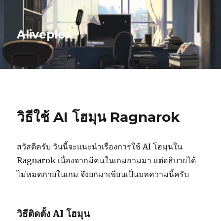
Aliveplex
วิธีใช้ AI โฮมุน Ragnarok
สวัสดีครับ วันนี้จะแนะนำเรื่องการใช้ AI โฮมุนใน
Ragnarok เนื่องจากมีคนในเกมถามมา แต่อธิบายได้
ไม่หมดภายในเกม จึงยกมาเขียนเป็นบทความนี้ครับ
วิธีติดตั้ง AI โฮมุน