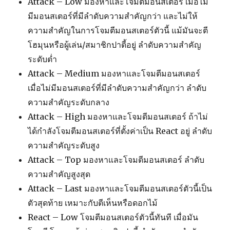
Attack – Low มองหาและโจมตีมอนสเตอร์ เมื่อไม่
มีมอนสเตอร์ที่มีลำดับความสำคัญกว่า และไม่ให้
ความสำคัญในการโจมตีมอนสเตอร์ตัวนี้ แม้มันจะตี
โฮมุนหรือผู้เล่น/สมาชิกปาตี้อยู่ ลำดับความสำคัญ
ระดับต่ำ
Attack – Medium มองหาและโจมตีมอนสเตอร์
เมื่อไม่มีมอนสเตอร์ที่มีลำดับความสำคัญกว่า ลำดับ
ความสำคัญระดับกลาง
Attack – High มองหาและโจมตีมอนสเตอร์ ถ้าไม่
ได้กำลังโจมตีมอนสเตอร์ที่ตั้งค่าเป็น React อยู่ ลำดับ
ความสำคัญระดับสูง
Attack – Top มองหาและโจมตีมอนสเตอร์ ลำดับ
ความสำคัญสูงสุด
Attack – Last มองหาและโจมตีมอนสเตอร์ตัวนี้เป็น
ตัวสุดท้าย เหมาะกับตีเห็นหรือดอกไม้
React – Low โจมตีมอนสเตอร์ตัวนี้ทันที เมื่อมัน