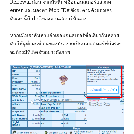
Renewal ก่อน จากนั้นพิมพ์ชื่อมอนสเตอร์แล้วกด
enter และมองหา Mob-ID# ซึ่งจะตามด้วยตัวเลข
ตัวเลขนี้คือไอดีของมอนสเตอร์นั่นเอง
หากเมื่อเราค้นหาแล้วเจอมอนสเตอร์ชื่อเดียวกันหลาย
ตัว ให้ดูที่แผนที่เกิดของมัน หากเป็นมอนสเตอร์ที่มีจริงๆ
จะต้องมีที่เกิด ตัวอย่างดังภาพ