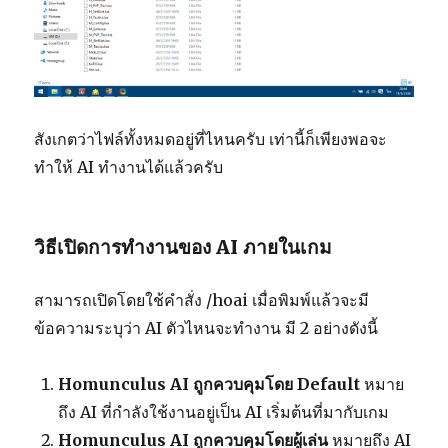
สังเกตว่าไฟล์ทั้งหมดอยู่ที่ไหนครับ เท่านี้ก็เพียงพอจะ
ทำให้ AI ทำงานได้แล้วครับ
วิธีเปิดการทำงานของ AI ภายในเกม
สามารถเปิดโดยใช้คำสั่ง /hoai เมื่อพิมพ์แล้วจะมี
ข้อความระบุว่า AI ตัวไหนจะทำงาน มี 2 อย่างดังนี้
Homunculus AI ถูกควบคุมโดย Default
หมาย
ถึง AI ที่กำลังใช้งานอยู่เป็น AI เริ่มต้นที่มากับเกม
Homunculus AI ถูกควบคุมโดยผู้เล่น
หมายถึง AI