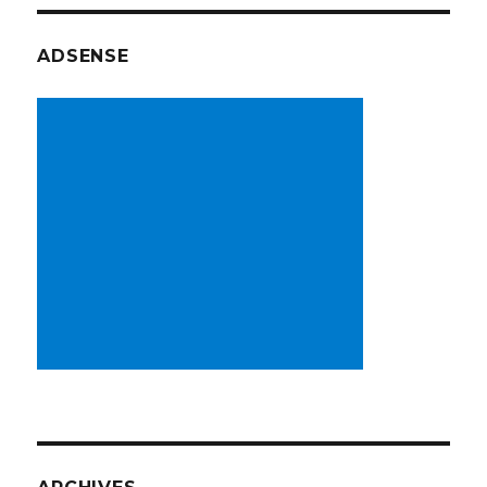
ADSENSE