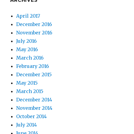
ARCHIVES
April 2017
December 2016
November 2016
July 2016
May 2016
March 2016
February 2016
December 2015
May 2015
March 2015
December 2014
November 2014
October 2014
July 2014
June 2014