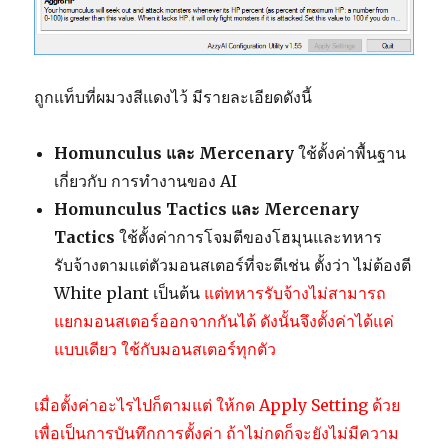
ถูกแท็บที่ผมวงสีแดงไว้ มีรายละเอียดดังนี้
Homunculus และ Mercenary
ใช้ตั้งค่าพื้นฐาน
เกี่ยวกับ การทำงานของ AI
Homunculus Tactics และ Mercenary
Tactics
ใช้ตั้งค่าการโจมตีของโฮมุนและทหาร
รับจ้างตามแต่ตัวมอนสเตอร์ที่จะตีเช่น ตั้งว่า ไม่ต้องตี
White plant เป็นต้น
แต่ทหารรับจ้างไม่สามารถ
แยกมอนสเตอร์ออกจากกันได้ ดังนั้นจึงตั้งค่าได้แค่
แบบเดียว ใช้กับมอนสเตอร์ทุกตัว
เมื่อตั้งค่าอะไรไปก็ตามแต่ ให้กด Apply Setting ด้วย
เพื่อเป็นการบันทึกการตั้งค่า ถ้าไม่กดก็จะยังไม่มีความ