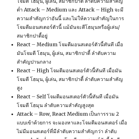
โจมตี โฮมุน, ผู้เล่น, สมาชิกปาตี้ ลำดับความสำคัญ
ต่ำ Attack – Medium และ Attack – High จะมี
ความสำคัญกว่าอันนี้ และไม่ให้ความสำคัญในการ
โจมตีมอนสเตอร์ตัวนี้ แม้มันจะตีโฮมุนหรือผู้เล่น/
สมาชิกปาตี้อยู่
React – Medium โจมตีมอนสเตอร์ตัวนี้ทันที เมื่อ
มันโจมตี โฮมุน, ผู้เล่น, สมาชิกปาตี้ ลำดับความ
สำคัญปานกลาง
React – High โจมตีมอนสเตอร์ตัวนี้ทันที เมื่อมัน
โจมตี โฮมุน, ผู้เล่น, สมาชิกปาตี้ ลำดับความสำคัญ
สูง
React – Self โจมตีมอนสเตอร์ตัวนี้ทันที เมื่อมัน
โจมตี โฮมุน ลำดับความสำคัญสูงสุด
Attack – Row, React Medium เป็นการรวม 2
แบบเข้าด้วยการ จะมองหาและโจมตีมอนสเตอร์ เมื่อ
ไม่มีมอนสเตอร์ที่มีลำดับความสำคัญกว่า ลำดับ